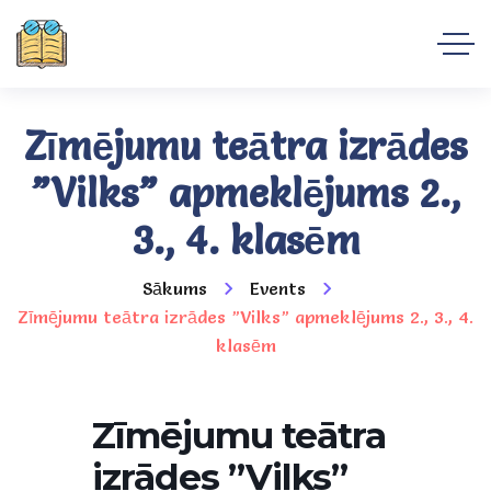
Zīmējumu teātra izrādes
”Vilks” apmeklējums 2.,
3., 4. klasēm
Sākums
Events
Zīmējumu teātra izrādes ”Vilks” apmeklējums 2., 3., 4.
klasēm
Zīmējumu teātra
izrādes ”Vilks”