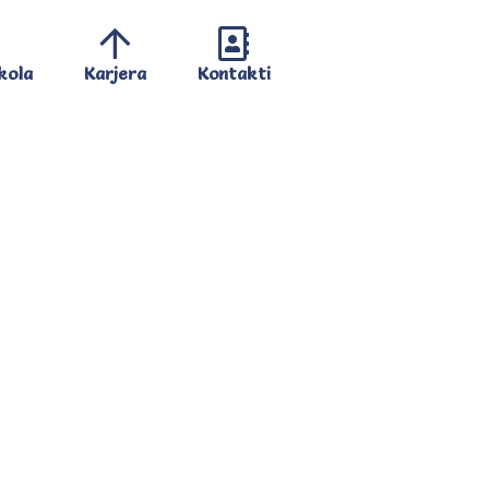
kola
Karjera
Kontakti