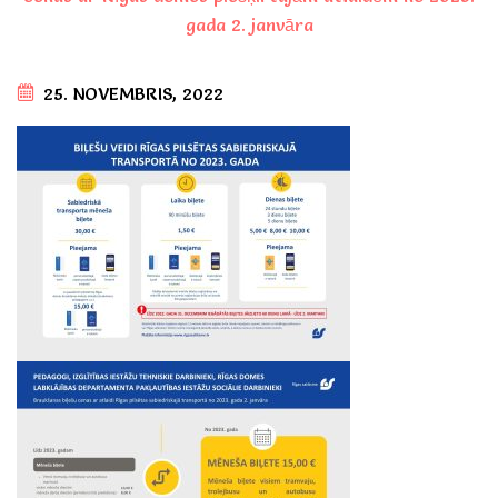
gada 2. janvāra
25. NOVEMBRIS, 2022