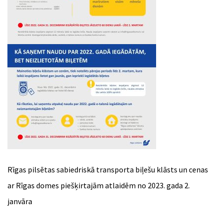
Rīgas pilsētas sabiedriskā transporta biļešu klāsts un cenas
ar Rīgas domes piešķirtajām atlaidēm no 2023. gada 2.
janvāra