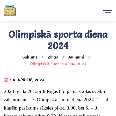
Olimpiskā sporta diena
2024
Sākums
Ziņas
Jaunumi
Olimpiskā sporta diena 2024
24. APRĪLIS, 2024
2024. gada 26. aprīlī Rīgas 85. pamatskolas svētku
zālē norisināsies Olimpiskā sporta diena 2024. 1. – 4.
klasēm pasākums sāksies plkst. 9.00, bet 5. – 9.